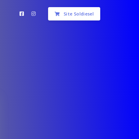
Site Soldiesel