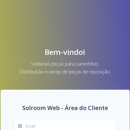
Bem-vindo!
Soldiesel, peças para caminhões.
Distribuição e varejo de peças de reposição.
Solroom Web - Área do Cliente