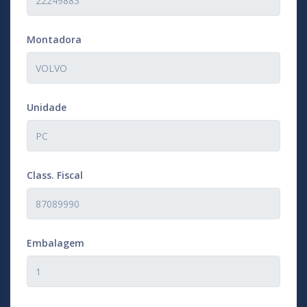
Montadora
Unidade
Class. Fiscal
Embalagem